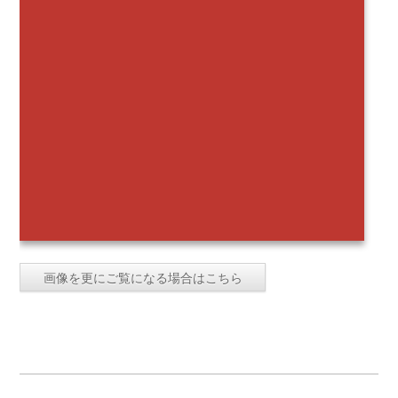
画像を更にご覧になる場合はこちら